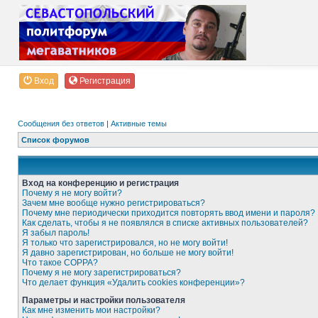
Вход
Регистрация
Сообщения без ответов
|
Активные темы
Список форумов
Вход на конференцию и регистрация
Почему я не могу войти?
Зачем мне вообще нужно регистрироваться?
Почему мне периодически приходится повторять ввод имени и пароля?
Как сделать, чтобы я не появлялся в списке активных пользователей?
Я забыл пароль!
Я только что зарегистрировался, но не могу войти!
Я давно зарегистрирован, но больше не могу войти!
Что такое COPPA?
Почему я не могу зарегистрироваться?
Что делает функция «Удалить cookies конференции»?
Параметры и настройки пользователя
Как мне изменить мои настройки?